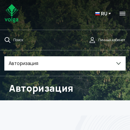
RU
Поиск
Личный кабинет
Авторизация
Авторизация