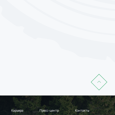
Карьера
Пресс-центр
Контакты