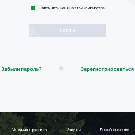
Запомнить меня на этом компьютере
Забыли пароль?
Зарегистрироваться
Устойчивое развитие
Закупки
Лесообеспечение