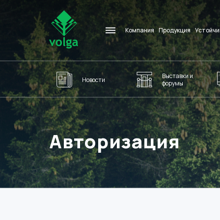
Компания
Продукция
Устойчи
Выставки и
Новости
форумы
Авторизация