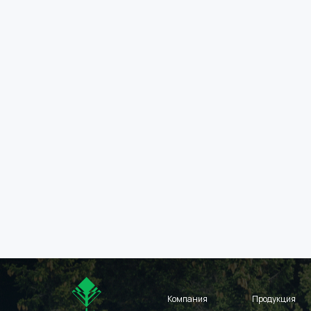
Компания
Продукция