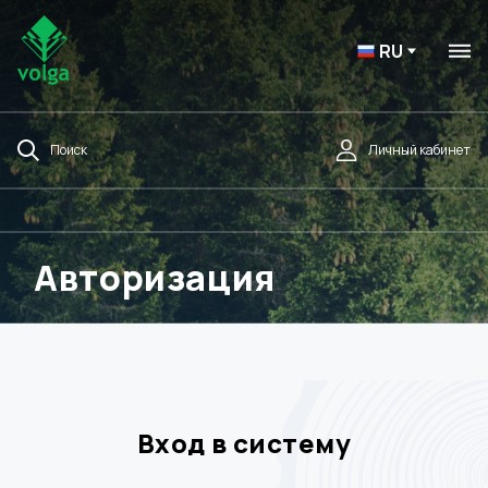
RU
Поиск
Личный кабинет
Авторизация
Вход в систему