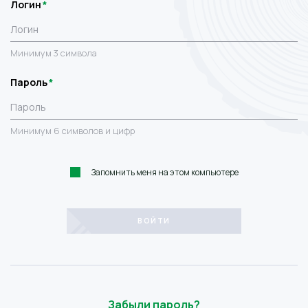
Логин
Минимум 3 символа
Пароль
Минимум 6 символов и цифр
Запомнить меня на этом компьютере
Забыли пароль?