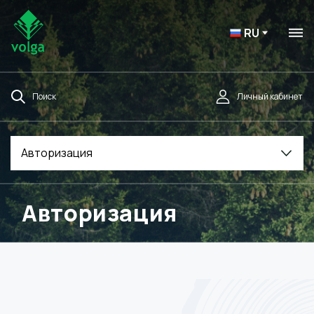
RU
Поиск
Личный кабинет
Авторизация
Авторизация