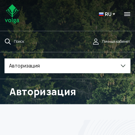
RU
Поиск
Личный кабинет
Авторизация
Авторизация