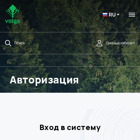
RU
Поиск
Личный кабинет
Авторизация
Вход в систему