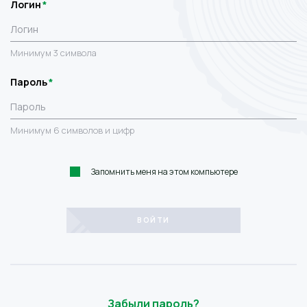
Логин
Минимум 3 символа
Пароль
Минимум 6 символов и цифр
Запомнить меня на этом компьютере
Забыли пароль?