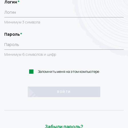
Логин
Минимум 3 символа
Пароль
Минимум 6 символов и цифр
Запомнить меня на этом компьютере
Забыли пароль?