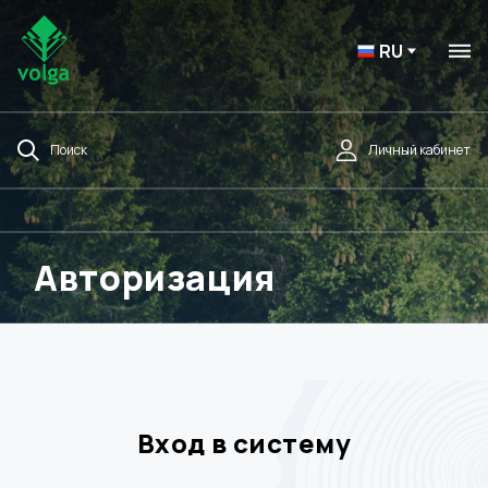
RU
Поиск
Личный кабинет
Авторизация
Вход в систему