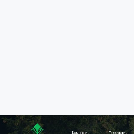
Компания
Продукция