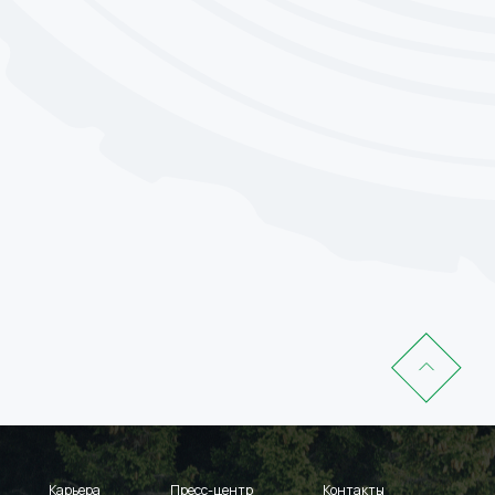
Карьера
Пресс-центр
Контакты