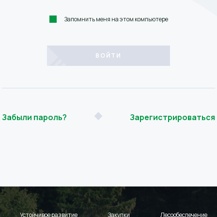
Запомнить меня на этом компьютере
Забыли пароль?
Зарегистрироваться
Устойчивое развитие
Закупки
Лесообеспечение