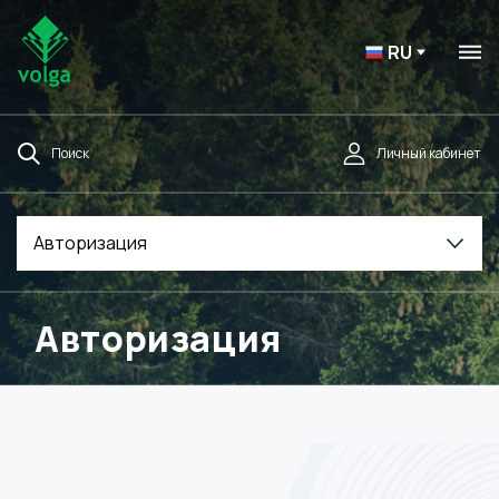
RU
Поиск
Личный кабинет
Авторизация
Авторизация