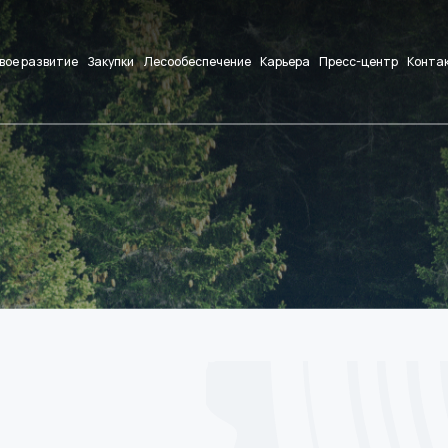
вое развитие
Закупки
Лесообеспечение
Карьера
Пресс-центр
Конта