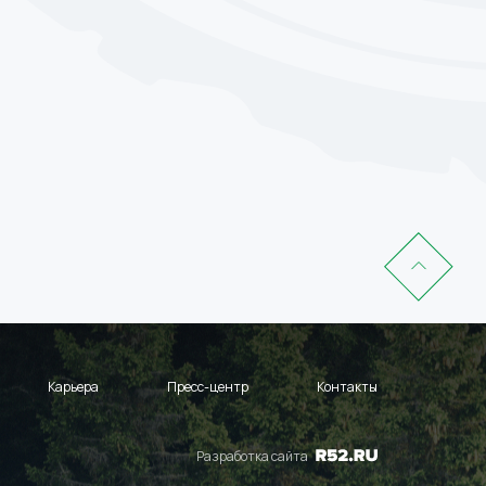
Карьера
Пресс-центр
Контакты
Разработка сайта