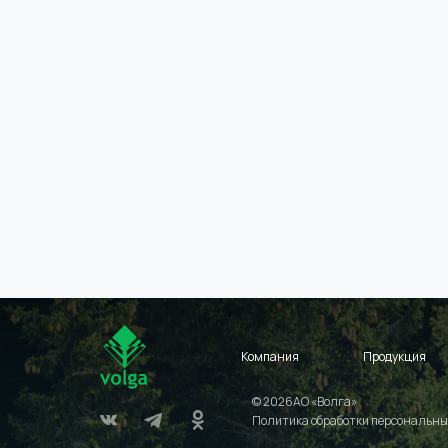
Компания
Продукция
© 2026АО «Волга»
Политика обработки персональны