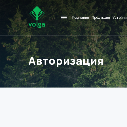
Компания
Продукция
Устойчи
Авторизация