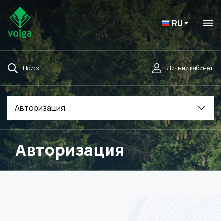
RU
Поиск
Личный кабинет
Авторизация
Авторизация