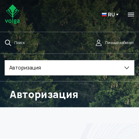
RU
Поиск
Личный кабинет
Авторизация
Авторизация