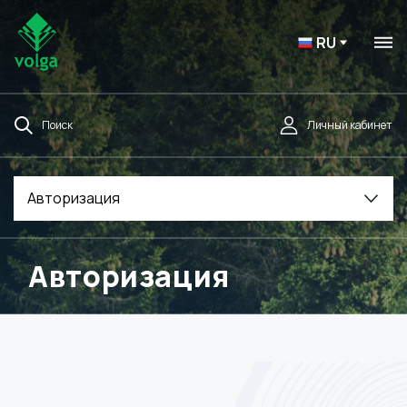
RU
Поиск
Личный кабинет
Авторизация
Авторизация