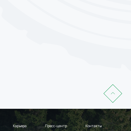
Карьера
Пресс-центр
Контакты