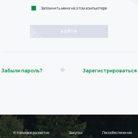
Запомнить меня на этом компьютере
Забыли пароль?
Зарегистрироваться
Устойчивое развитие
Закупки
Лесообеспечение