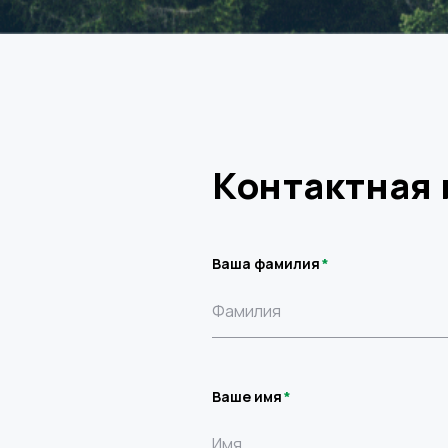
Контактная
Ваша фамилия
Ваше имя