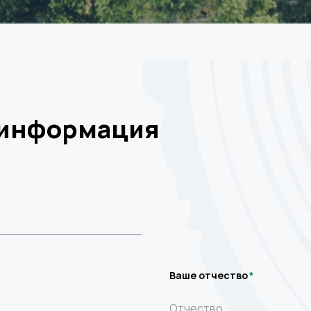
 информация
Ваше отчество