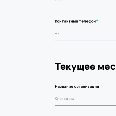
Контактный телефон
Текущее мес
Название организации