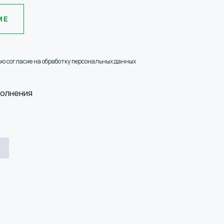
МЕ
аю согласие на обработку персональных данных
полнения