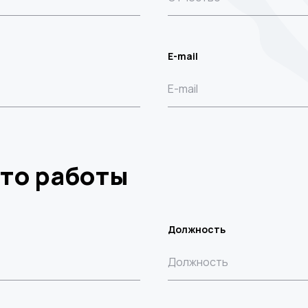
E-mail
то работы
Должность