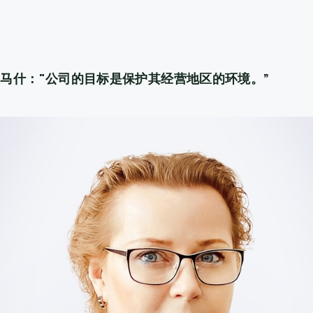
马什："公司的目标是保护其经营地区的环境。”