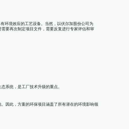
具有环境效应的工艺设备。当然，以伏尔加股份公司为
时需要再次制定项目文件，需要反复进行专家评估和审
生态系统，是工厂技术升级的重点。
估。因此，方案的环保项目涵盖了所有潜在的环境影响领