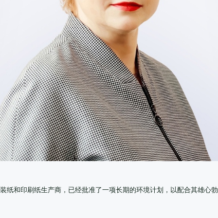
包装纸和印刷纸生产商，已经批准了一项长期的环境计划，以配合其雄心勃