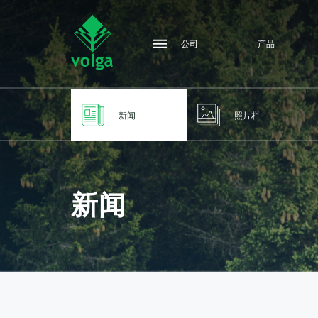
公司
产品
新闻
照片栏
新闻