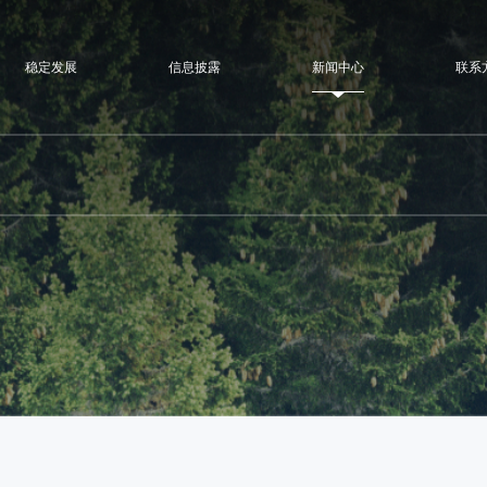
稳定发展
信息披露
新闻中心
联系