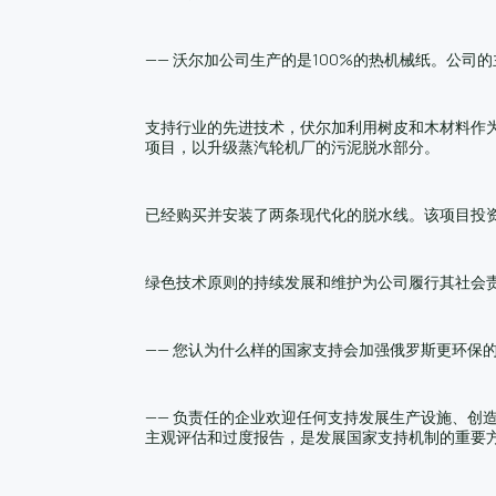
—— 沃尔加公司生产的是100%的热机械纸。公
支持行业的先进技术，伏尔加利用树皮和木材料作为
项目，以升级蒸汽轮机厂的污泥脱水部分。
已经购买并安装了两条现代化的脱水线。该项目投
绿色技术原则的持续发展和维护为公司履行其社会
—— 您认为什么样的国家支持会加强俄罗斯更环保
—— 负责任的企业欢迎任何支持发展生产设施、
主观评估和过度报告，是发展国家支持机制的重要