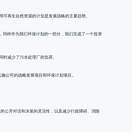
利用可再生自然资源的计划是发展战略的主要趋势。
年，同样作为我们环保计划的一部分，我们完成了一个投资
同时减少了污水处理厂的负荷。
实施公司的战略发展项目和环保计划项目。
业的公开对话和决策的灵活性，以及减少行政障碍、消除