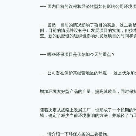
—— 国内目前的议程和经济转型如何影响公司环境
—— 当然，目前的情况影响了项目的实施。这主
例，目前的情况并没有停止发展项目的实施，但技
查。新的供应链的组织也影响到发展项目的时间和
—— 哪些环保项目是伏尔加今天的重点？
—— 公司旨在保护其经营地区的环境——这是伏尔
增加环境友好型产品的产量，提高其质量，同时保
随着决定从战略上发展工厂，也形成了一个长期的
域，确定了减少当前环境影响的方法，并减轻了与
—— 请介绍一下环保方案的主要措施。