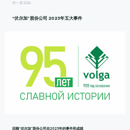
15 一月 2024
“伏尔加”股份公司 2023年五大事件
回顾
“伏尔加”股份公司在2023年的事件和成就