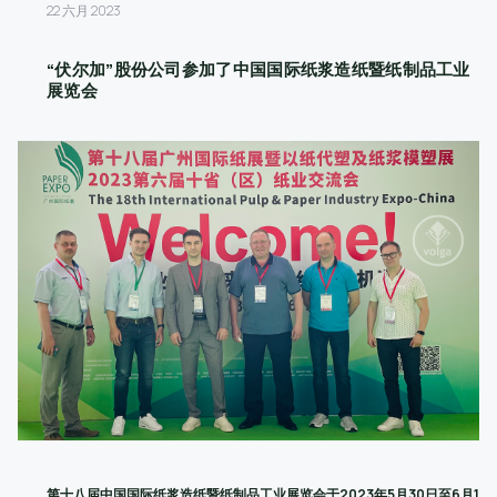
22 六月 2023
“伏尔加”股份公司参加了中国国际纸浆造纸暨纸制品工业
展览会
第十八届中国国际纸浆造纸暨纸制品工业展览会于2023年5月30日至6月1