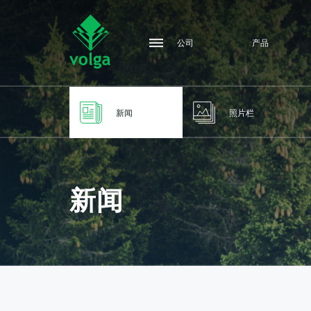
公司
产品
新闻
照片栏
新闻