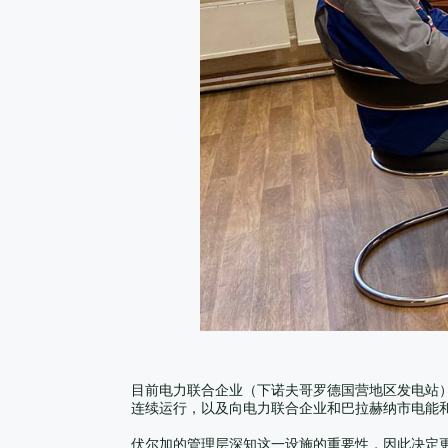
目前电力联合企业（下诺夫哥罗德国营地区发电站）共
连续运行，以及向电力联合企业和巴拉赫纳市电能
伏尔加的管理层深知这一设施的重要性，因此决定更