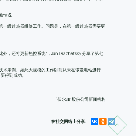
维修情况：
第一级过热器维修工作。问题是，在第一级过热器需要更
更新热控系统"，Jan Drazhetsky 分享了第七
技术条例。如此大规模的工作以前从未在该发电站进行
定要得到成功。
“伏尔加”股份公司新闻机构
在社交网络上分享: