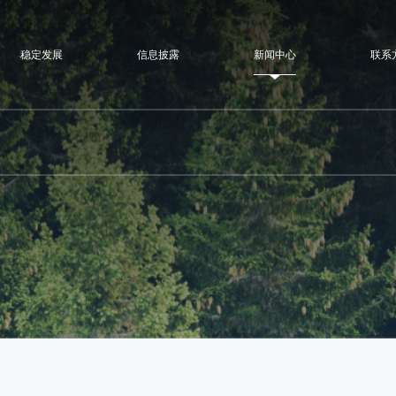
稳定发展
信息披露
新闻中心
联系