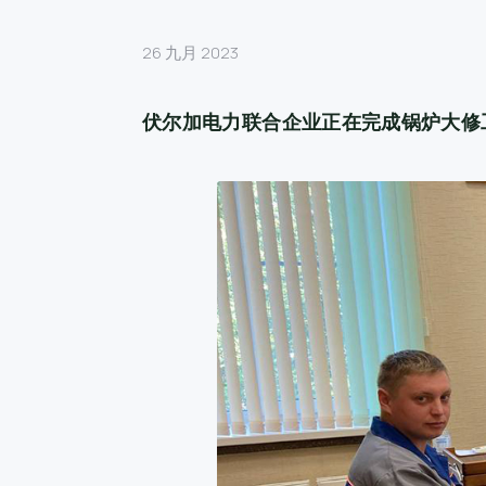
26 九月 2023
伏尔加电力联合企业正在完成锅炉大修