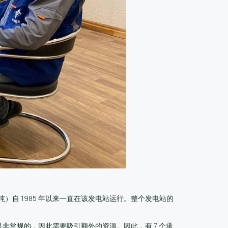
）自 1985 年以来一直在该发电站运行。整个发电站的
常规的，因此需要吸引额外的资源。因此，有 7 个承