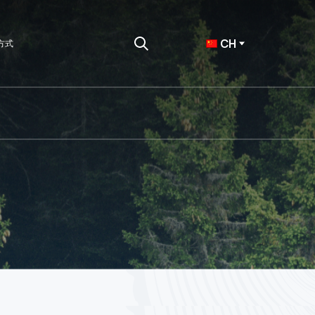
CH
方式