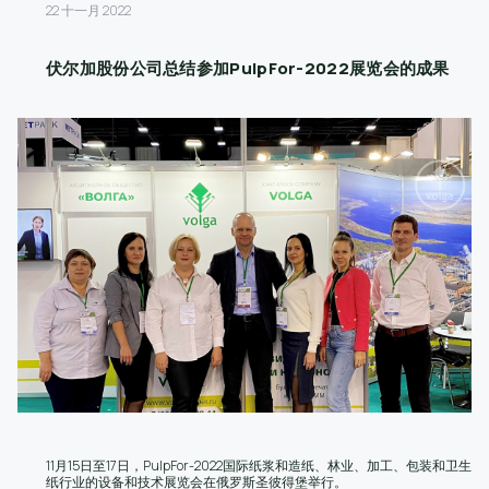
22 十一月 2022
伏尔加股份公司总结参加PulpFor-2022展览会的成果
11月15日至17日，PulpFor-2022国际纸浆和造纸、林业、加工、包装和卫生
纸行业的设备和技术展览会在俄罗斯圣彼得堡举行。