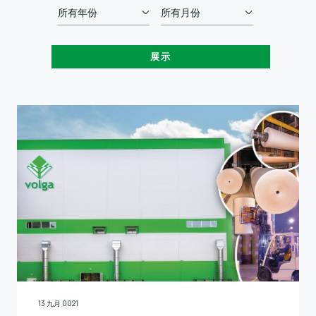
所有年份
所有月份
13 九月 0021