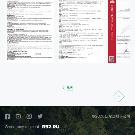
返回
© 2026 伏尔加股份公司
Website development