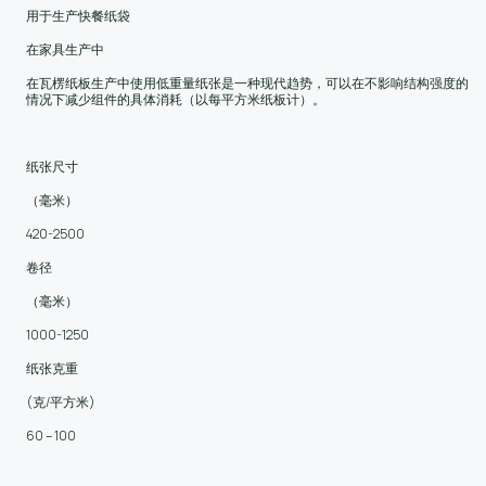
用于生产快餐纸袋
在家具生产中
在瓦楞纸板生产中使用低重量纸张是一种现代趋势，可以在不影响结构强度的
情况下减少组件的具体消耗（以每平方米纸板计）。
纸张尺寸
（毫米）
420-2500
卷径
（毫米）
1000-1250
纸张克重
(克/平方米)
60 – 100