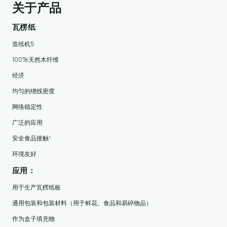
关于产品
瓦楞纸
造纸机5
100%天然木纤维
经济
均匀的绕线密度
网络稳定性
广泛的应用
安全食品接触¹
环境友好
应用：
用于生产瓦楞纸板
通用包装和包装材料（用于鲜花、食品和易碎物品）
作为盒子填充物