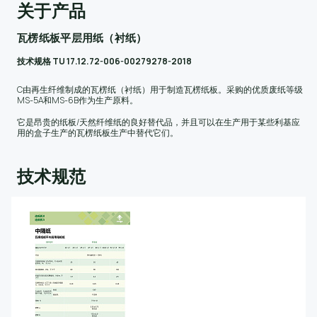
关于产品
瓦楞纸板平层用纸（衬纸）
技术规格 TU 17.12.72-006-00279278-2018
C由再生纤维制成的瓦楞纸（衬纸）用于制造瓦楞纸板。采购的优质废纸等级
MS-5A和MS-6B作为生产原料。
它是昂贵的纸板/天然纤维纸的良好替代品，并且可以在生产用于某些利基应
用的盒子生产的瓦楞纸板生产中替代它们。
技术规范