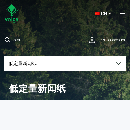
CH
Search
Personal account
低定量新闻纸
低定量新闻纸