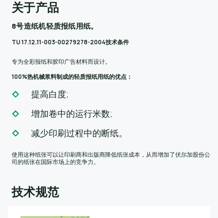
关于产品
8号造纸机轻质报纸用纸。
TU 17.12.11-003-00279278-2004技术条件
专为全彩报纸和胶印广告材料而设计。
100%热机械浆料制成的轻质报纸用纸的优点：
提高白度;
增加卷中的运行米数;
减少印刷过程中的断纸。
使用这种纸张可以让印刷商和出版商降低纸张成本，从而增加了伏尔加股份公
司的纸张在国际市场上的竞争力。
技术规范