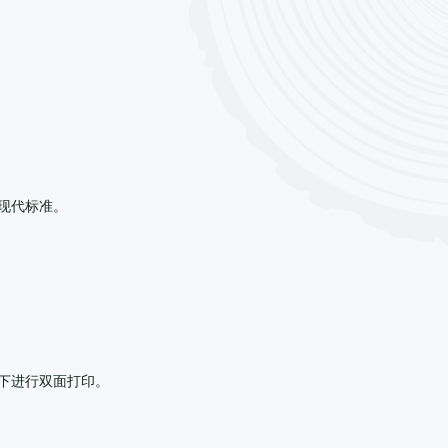
现代标准。
况下进行双面打印。