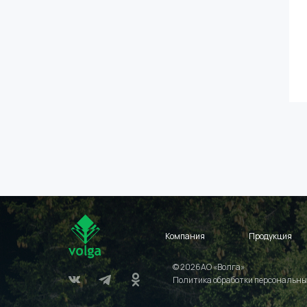
Компания
Продукция
© 2026АО «Волга»
Политика обработки персональны