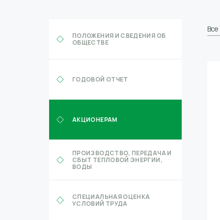
Все
ПОЛОЖЕНИЯ И СВЕДЕНИЯ ОБ
ОБЩЕСТВЕ
ГОДОВОЙ ОТЧЕТ
АКЦИОНЕРАМ
ПРОИЗВОДСТВО, ПЕРЕДАЧА И
СБЫТ ТЕПЛОВОЙ ЭНЕРГИИ,
ВОДЫ
СПЕЦИАЛЬНАЯ ОЦЕНКА
УСЛОВИЙ ТРУДА