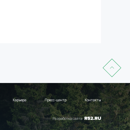
Карьера
Пресс-центр
Контакты
Разработка сайта