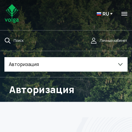
RU
Поиск
Личный кабинет
Авторизация
Авторизация