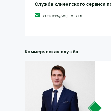
Служба клиентского сервиса п
customer@volga-paper.ru
Коммерческая служба