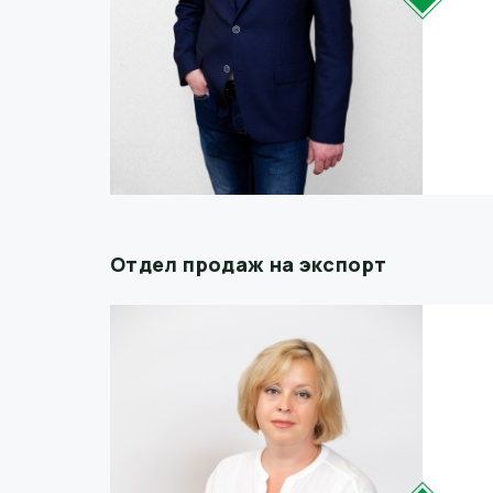
Отдел продаж на экспорт