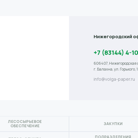
Нижегородский оф
+7 (83144) 4-1
606407, Нижегородская 
г. Балахна, ул. Горького, 1
info@volga-paper.ru
ЛЕСОСЫРЬЕВОЕ
ЗАКУПКИ
ОБЕСПЕЧЕНИЕ
ПОДРАЗДЕЛЕНИЯ