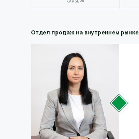
КАРЬЕРА
Отдел продаж на внутреннем рынке