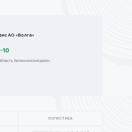
ис АО «Волга»
0-10
область, Балахнинский район,
ЛОГИСТИКА