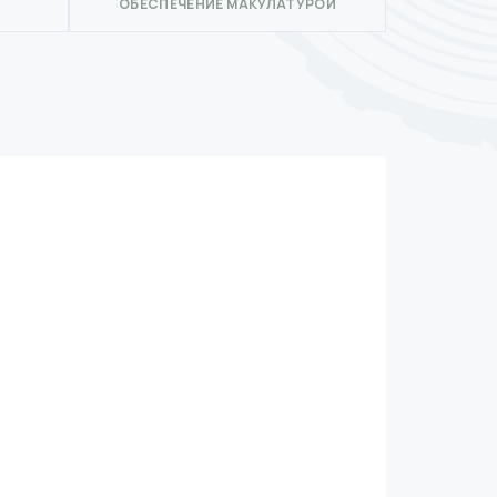
ОБЕСПЕЧЕНИЕ МАКУЛАТУРОЙ