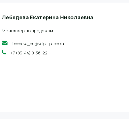
Лебедева Екатерина Николаевна
Менеджер по продажам
lebedeva_en@volga-paper.ru
+7 (83144) 9-36-22