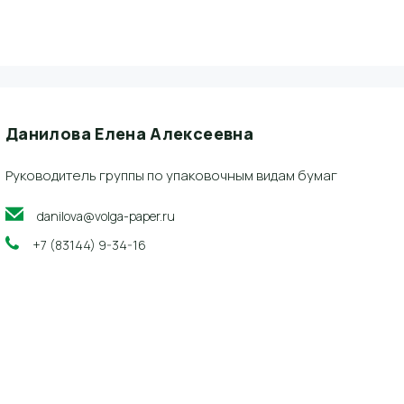
Данилова Елена Алексеевна
Руководитель группы по упаковочным видам бумаг
danilova@volga-paper.ru
+7 (83144) 9-34-16