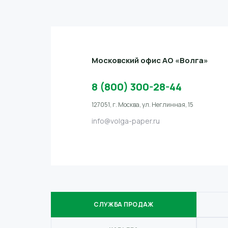
Московский офис АО «Волга»
8 (800) 300-28-44
127051, г. Москва, ул. Неглинная, 15
info@volga-paper.ru
СЛУЖБА ПРОДАЖ