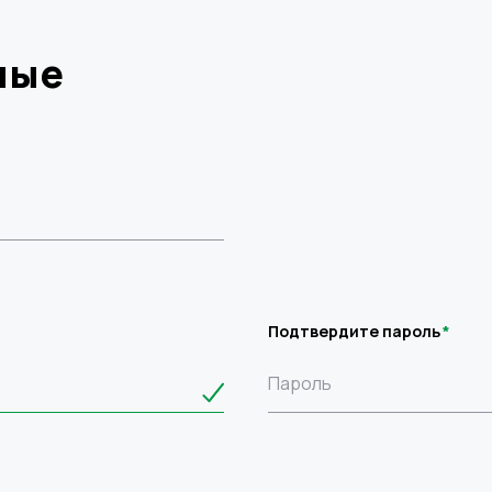
ные
Подтвердите пароль