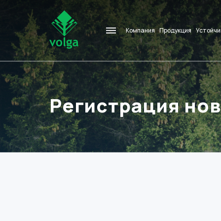
Компания
Продукция
Устойчи
Регистрация нов