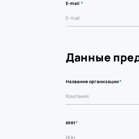
E-mail
Данные пре
Название организации
ИНН