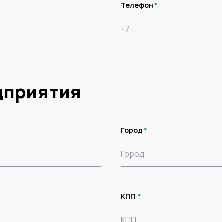
Телефон
дприятия
Город
КПП