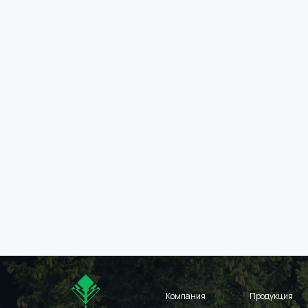
Компания
Продукция