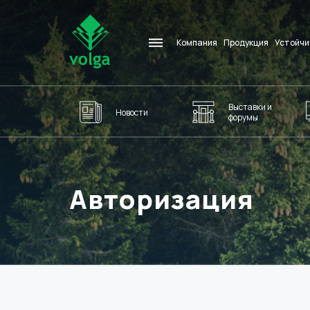
Компания
Продукция
Устойчи
Выставки и
Новости
форумы
Авторизация