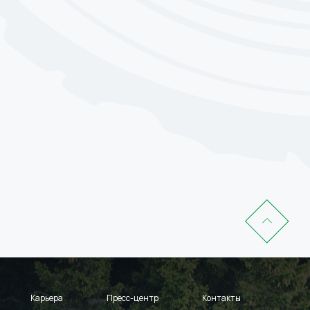
Карьера
Пресс-центр
Контакты