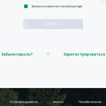
Запомнить меня на этом компьютере
Забыли пароль?
Зарегистрироваться
Устойчивое развитие
Закупки
Лесообеспечение