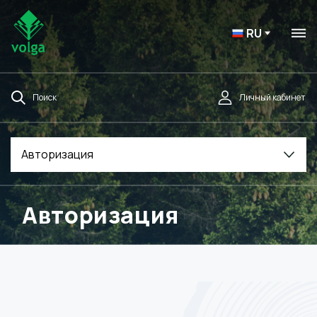
RU
Поиск
Личный кабинет
Авторизация
Авторизация