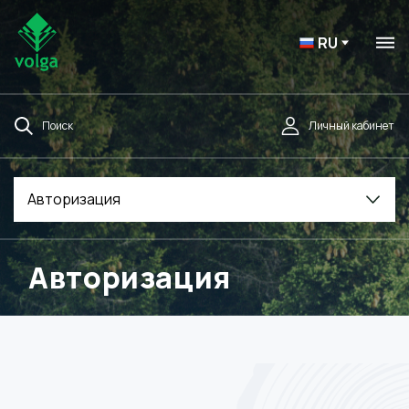
RU
Поиск
Личный кабинет
Авторизация
Авторизация