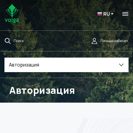
RU
Поиск
Личный кабинет
Авторизация
Авторизация