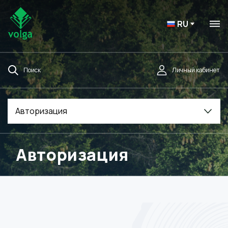
RU
Поиск
Личный кабинет
Авторизация
Авторизация