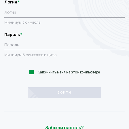
Логин
Минимум 3 символа
Пароль
Минимум 6 символов и цифр
Запомнить меня на этом компьютере
Забыли пароль?