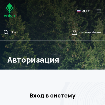
RU
Поиск
Личный кабинет
Авторизация
Вход в систему