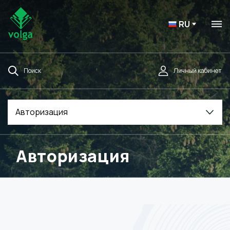
RU
Поиск
Личный кабинет
Авторизация
Авторизация