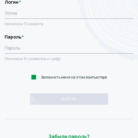
Логин
Минимум 3 символа
Пароль
Минимум 6 символов и цифр
Запомнить меня на этом компьютере
Забыли пароль?