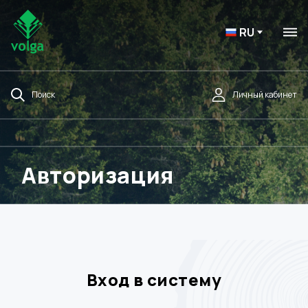
RU
Поиск
Личный кабинет
Авторизация
Вход в систему