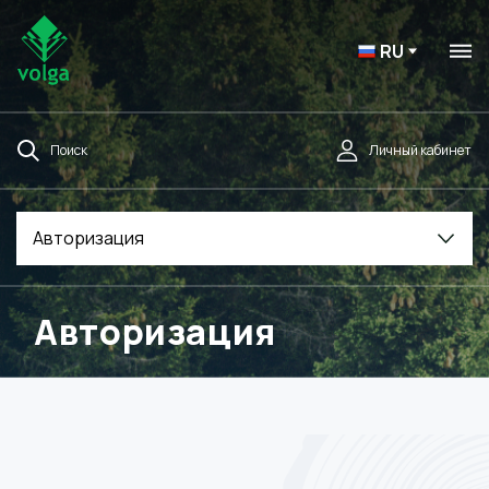
RU
Поиск
Личный кабинет
Авторизация
Авторизация