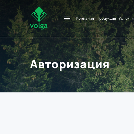
Компания
Продукция
Устойчи
Авторизация