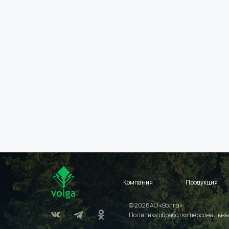
Компания
Продукция
© 2026АО «Волга»
Политика обработки персональны