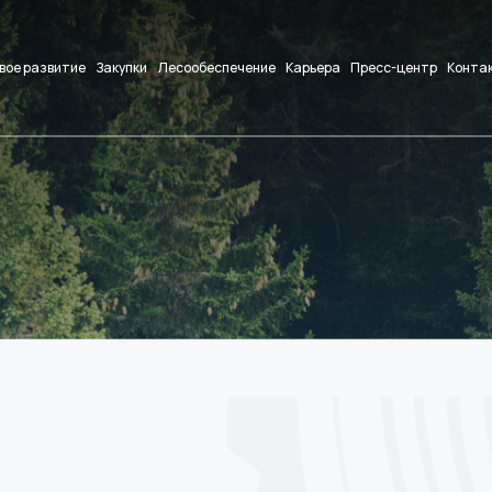
вое развитие
Закупки
Лесообеспечение
Карьера
Пресс-центр
Конта