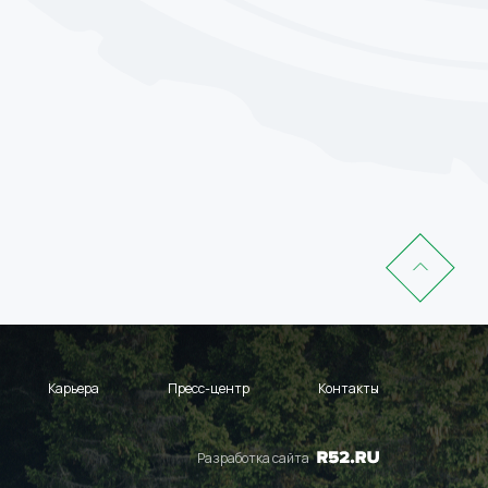
Карьера
Пресс-центр
Контакты
Разработка сайта