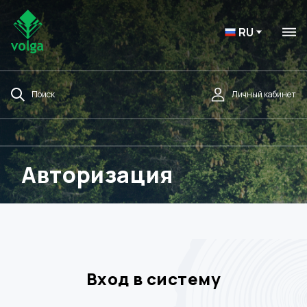
RU
Поиск
Личный кабинет
Авторизация
Вход в систему