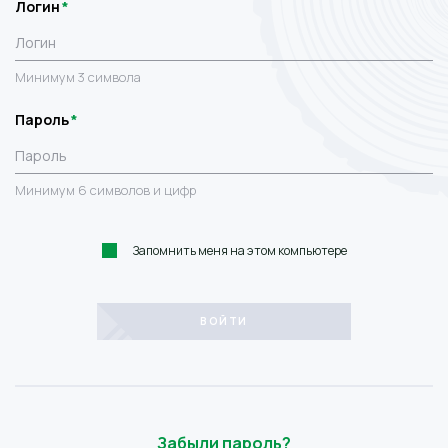
Логин
Минимум 3 символа
Пароль
Минимум 6 символов и цифр
Запомнить меня на этом компьютере
Забыли пароль?