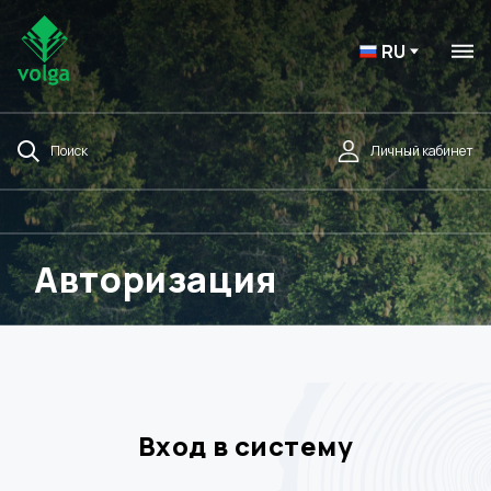
RU
Поиск
Личный кабинет
Авторизация
Вход в систему