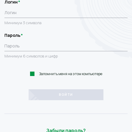
Логин
Минимум 3 символа
Пароль
Минимум 6 символов и цифр
Запомнить меня на этом компьютере
Забыли пароль?