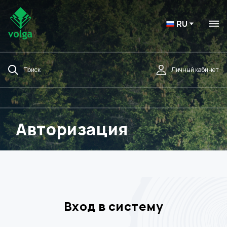
RU
Поиск
Личный кабинет
Авторизация
Вход в систему