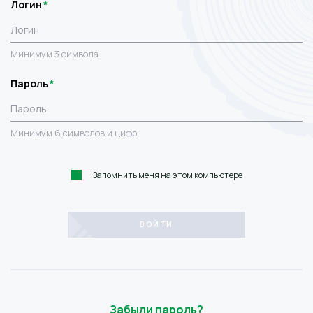
Логин
Минимум 3 символа
Пароль
Минимум 6 символов и цифр
Запомнить меня на этом компьютере
Забыли пароль?