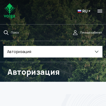
RU
Поиск
Личный кабинет
Авторизация
Авторизация