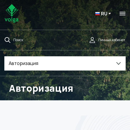
RU
Поиск
Личный кабинет
Авторизация
Авторизация