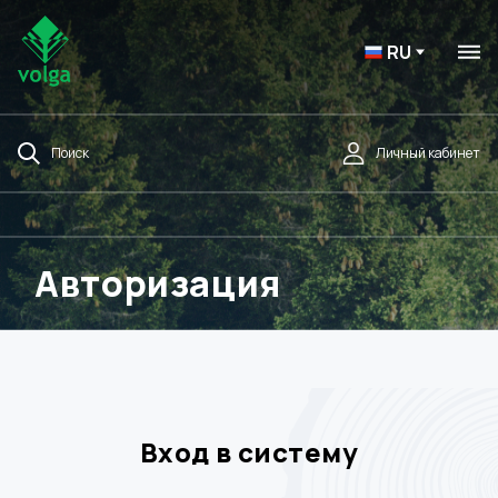
RU
Поиск
Личный кабинет
Авторизация
Вход в систему