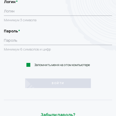
Логин
Минимум 3 символа
Пароль
Минимум 6 символов и цифр
Запомнить меня на этом компьютере
Забыли пароль?