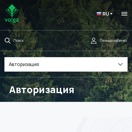
RU
Поиск
Личный кабинет
Авторизация
Авторизация