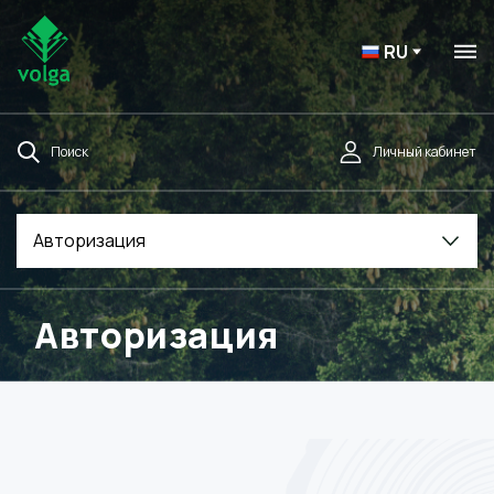
RU
Поиск
Личный кабинет
Авторизация
Авторизация