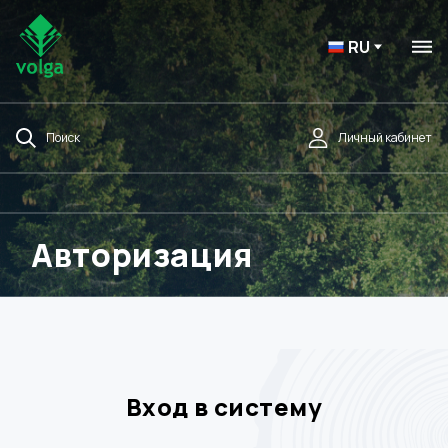
RU
Поиск
Личный кабинет
Авторизация
Вход в систему