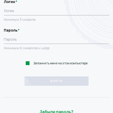
Логин
Минимум 3 символа
Пароль
Минимум 6 символов и цифр
Запомнить меня на этом компьютере
Забыли пароль?