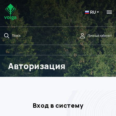
RU
Поиск
Личный кабинет
Авторизация
Вход в систему