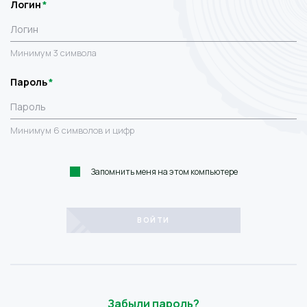
Логин
Минимум 3 символа
Пароль
Минимум 6 символов и цифр
Запомнить меня на этом компьютере
Забыли пароль?