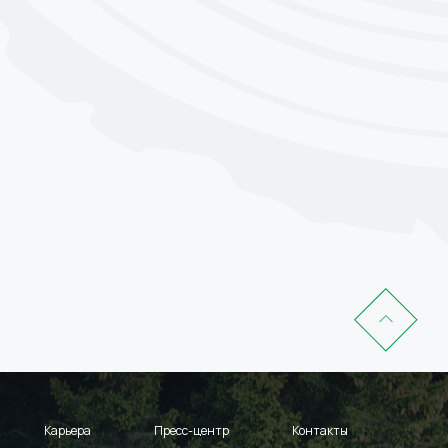
Карьера
Пресс-центр
Контакты