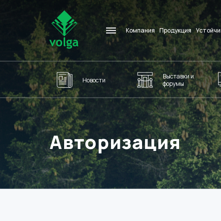
Компания
Продукция
Устойчи
Выставки и
Новости
форумы
Авторизация