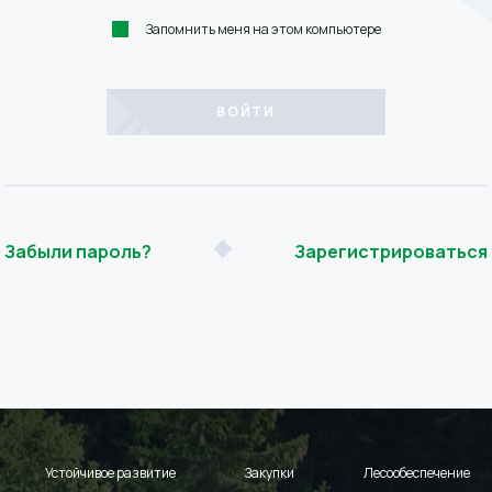
Запомнить меня на этом компьютере
Забыли пароль?
Зарегистрироваться
Устойчивое развитие
Закупки
Лесообеспечение