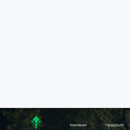
Компания
Продукция